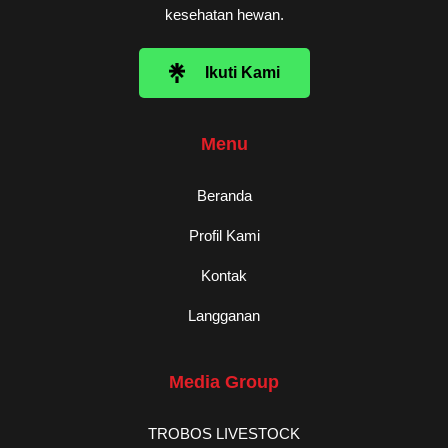
kesehatan hewan.
Ikuti Kami
Menu
Beranda
Profil Kami
Kontak
Langganan
Media Group
TROBOS LIVESTOCK