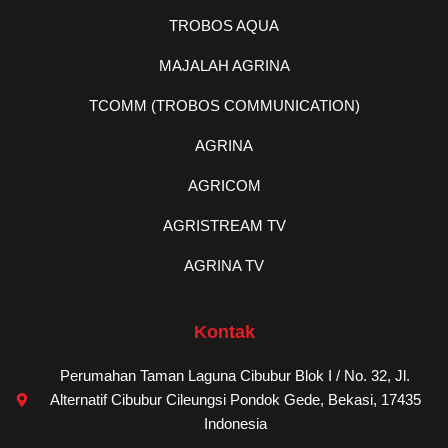
TROBOS AQUA
MAJALAH AGRINA
TCOMM (TROBOS COMMUNICATION)
AGRINA
AGRICOM
AGRISTREAM TV
AGRINA TV
Kontak
Perumahan Taman Laguna Cibubur Blok I / No. 32, Jl.
Alternatif Cibubur Cileungsi Pondok Gede, Bekasi, 17435
Indonesia