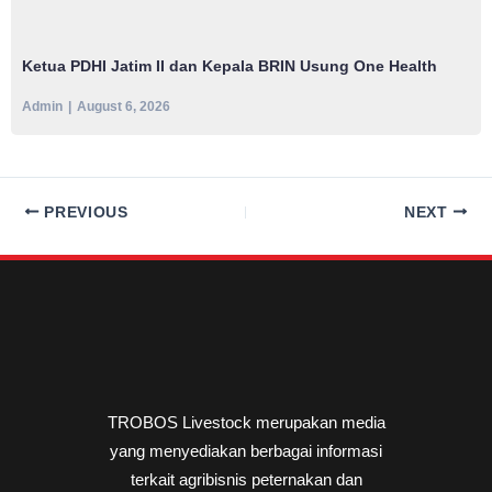
Ketua PDHI Jatim II dan Kepala BRIN Usung One Health
Admin
August 6, 2026
PREVIOUS
NEXT
TROBOS Livestock merupakan media
yang menyediakan berbagai informasi
terkait agribisnis peternakan dan