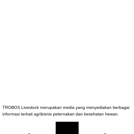
TROBOS Livestock merupakan media yang menyediakan berbagai
informasi terkait agribisnis peternakan dan kesehatan hewan.