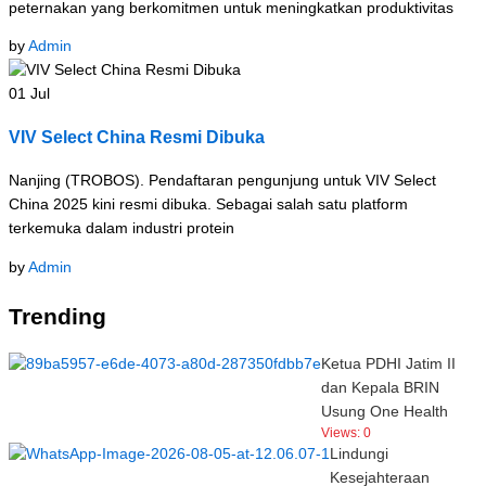
peternakan yang berkomitmen untuk meningkatkan produktivitas
by
Admin
01
Jul
VIV Select China Resmi Dibuka
Nanjing (TROBOS). Pendaftaran pengunjung untuk VIV Select
China 2025 kini resmi dibuka. Sebagai salah satu platform
terkemuka dalam industri protein
by
Admin
Trending
Ketua PDHI Jatim II
dan Kepala BRIN
Usung One Health
Views:
0
Lindungi
Kesejahteraan