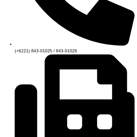
(+6221) 843-01025 / 843-01026