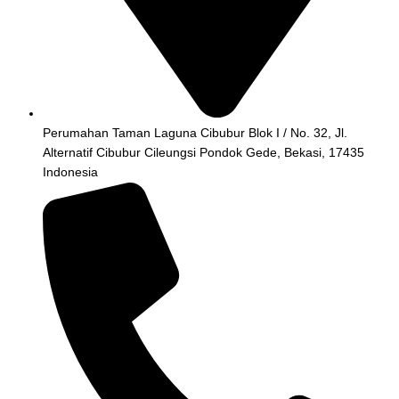
Perumahan Taman Laguna Cibubur Blok I / No. 32, Jl.
Alternatif Cibubur Cileungsi Pondok Gede, Bekasi, 17435
Indonesia