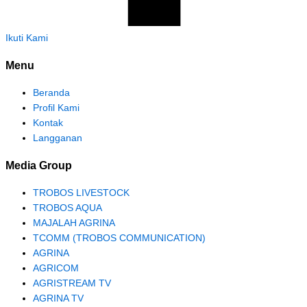
Ikuti Kami
Menu
Beranda
Profil Kami
Kontak
Langganan
Media Group
TROBOS LIVESTOCK
TROBOS AQUA
MAJALAH AGRINA
TCOMM (TROBOS COMMUNICATION)
AGRINA
AGRICOM
AGRISTREAM TV
AGRINA TV