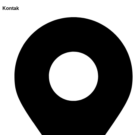
Kontak