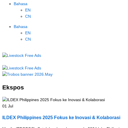
Bahasa
EN
CN
Bahasa
EN
CN
Ekspos
01
Jul
ILDEX Philippines 2025 Fokus ke Inovasi & Kolaborasi