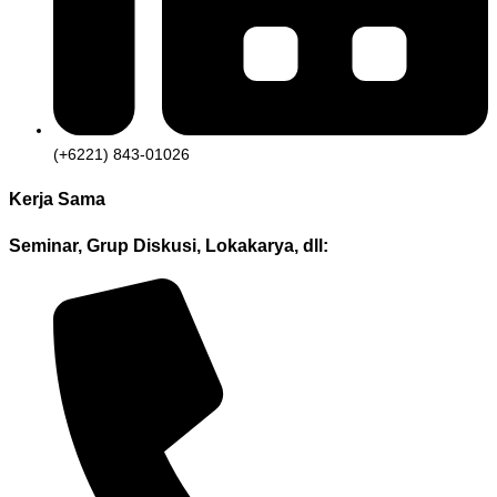
(+6221) 843-01026
Kerja Sama
Seminar, Grup Diskusi, Lokakarya, dll: