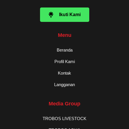
Ikuti Kami
Menu
Beranda
Profil Kami
Kontak
Langganan
Media Group
TROBOS LIVESTOCK