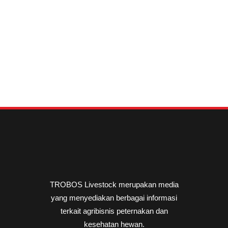
TROBOS Livestock merupakan media
yang menyediakan berbagai informasi
terkait agribisnis peternakan dan
kesehatan hewan.