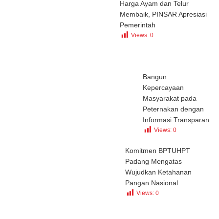
Harga Ayam dan Telur
Membaik, PINSAR Apresiasi
Pemerintah
Views:
0
Bangun
Kepercayaan
Masyarakat pada
Peternakan dengan
Informasi Transparan
Views:
0
Komitmen BPTUHPT
Padang Mengatas
Wujudkan Ketahanan
Pangan Nasional
Views:
0