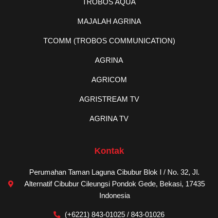
TROBOS AQUA
MAJALAH AGRINA
TCOMM (TROBOS COMMUNICATION)
AGRINA
AGRICOM
AGRISTREAM TV
AGRINA TV
Kontak
Perumahan Taman Laguna Cibubur Blok I / No. 32, Jl.
Alternatif Cibubur Cileungsi Pondok Gede, Bekasi, 17435
Indonesia
(+6221) 843-01025 / 843-01026