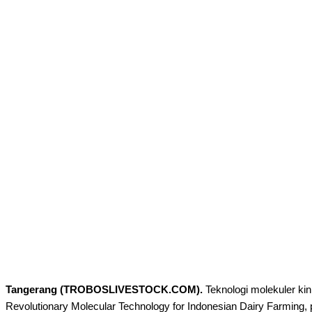
Tangerang (TROBOSLIVESTOCK.COM).
Teknologi molekuler ki
Revolutionary Molecular Technology for Indonesian Dairy Farming
,