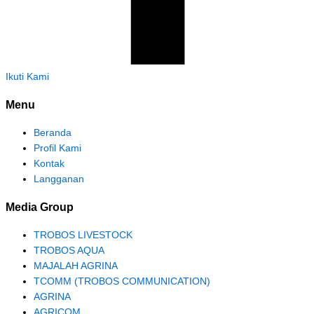
Ikuti Kami
Menu
Beranda
Profil Kami
Kontak
Langganan
Media Group
TROBOS LIVESTOCK
TROBOS AQUA
MAJALAH AGRINA
TCOMM (TROBOS COMMUNICATION)
AGRINA
AGRICOM