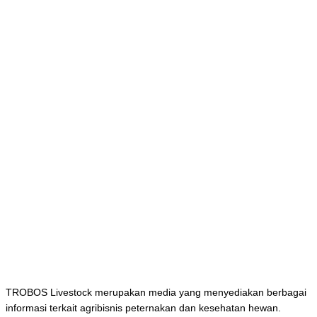
TROBOS Livestock merupakan media yang menyediakan berbagai
informasi terkait agribisnis peternakan dan kesehatan hewan.