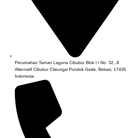
Perumahan Taman Laguna Cibubur Blok I / No. 32, Jl.
Alternatif Cibubur Cileungsi Pondok Gede, Bekasi, 17435
Indonesia