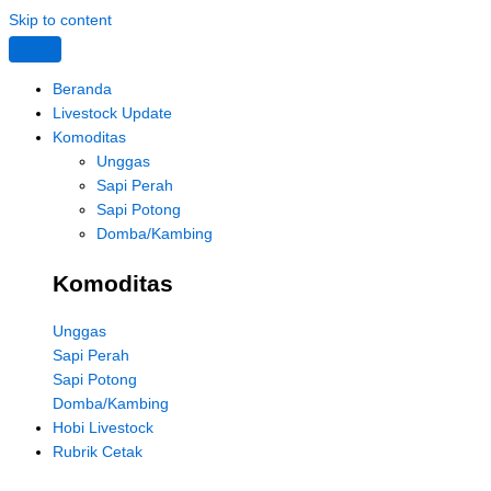
Skip to content
Beranda
Livestock Update
Komoditas
Unggas
Sapi Perah
Sapi Potong
Domba/Kambing
Komoditas
Unggas
Sapi Perah
Sapi Potong
Domba/Kambing
Hobi Livestock
Rubrik Cetak