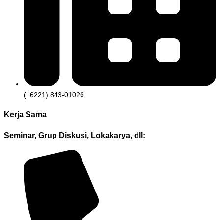
(+6221) 843-01026
Kerja Sama
Seminar, Grup Diskusi, Lokakarya, dll: