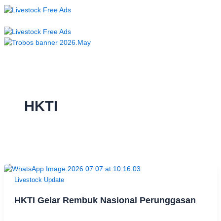
HKTI
Livestock Update
HKTI Gelar Rembuk Nasional Perunggasan