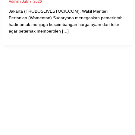
Admin
/
July 7, 2026
Jakarta (TROBOSLIVESTOCK.COM). Wakil Menteri
Pertanian (Wamentan) Sudaryono menegaskan pemerintah
hadir untuk menjaga keseimbangan harga ayam dan telur
agar peternak memperoleh […]