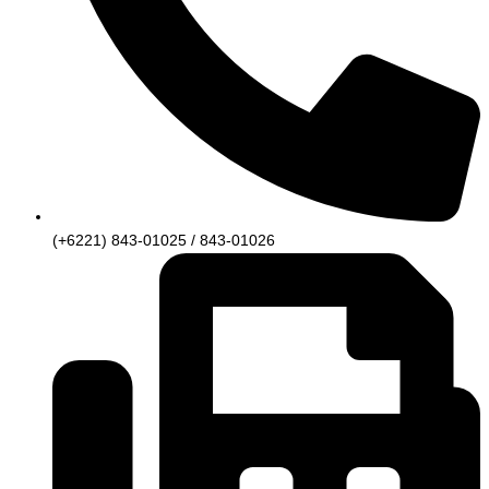
(+6221) 843-01025 / 843-01026