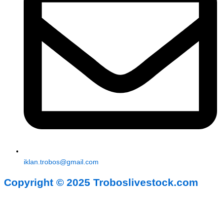
iklan.trobos@gmail.com
Copyright © 2025 Troboslivestock.com