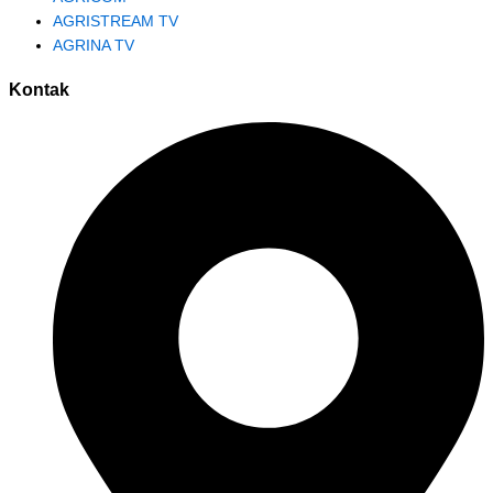
AGRISTREAM TV
AGRINA TV
Kontak