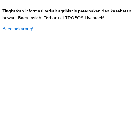
Tingkatkan informasi terkait agribisnis peternakan dan kesehatan
hewan. Baca Insight Terbaru di TROBOS Livestock!
Baca sekarang!