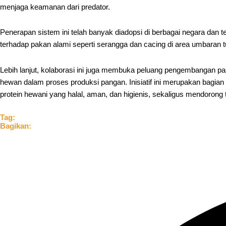
menjaga keamanan dari predator.
Penerapan sistem ini telah banyak diadopsi di berbagai negara dan t
terhadap pakan alami seperti serangga dan cacing di area umbaran turu
Lebih lanjut, kolaborasi ini juga membuka peluang pengembangan pa
hewan dalam proses produksi pangan. Inisiatif ini merupakan bagia
protein hewani yang halal, aman, dan higienis, sekaligus mendorong 
Tag:
Bagikan: