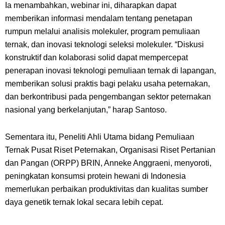
Ia menambahkan, webinar ini, diharapkan dapat
memberikan informasi mendalam tentang penetapan
rumpun melalui analisis molekuler, program pemuliaan
ternak, dan inovasi teknologi seleksi molekuler. “Diskusi
konstruktif dan kolaborasi solid dapat mempercepat
penerapan inovasi teknologi pemuliaan ternak di lapangan,
memberikan solusi praktis bagi pelaku usaha peternakan,
dan berkontribusi pada pengembangan sektor peternakan
nasional yang berkelanjutan,” harap Santoso.
Sementara itu, Peneliti Ahli Utama bidang Pemuliaan
Ternak Pusat Riset Peternakan, Organisasi Riset Pertanian
dan Pangan (ORPP) BRIN, Anneke Anggraeni, menyoroti,
peningkatan konsumsi protein hewani di Indonesia
memerlukan perbaikan produktivitas dan kualitas sumber
daya genetik ternak lokal secara lebih cepat.