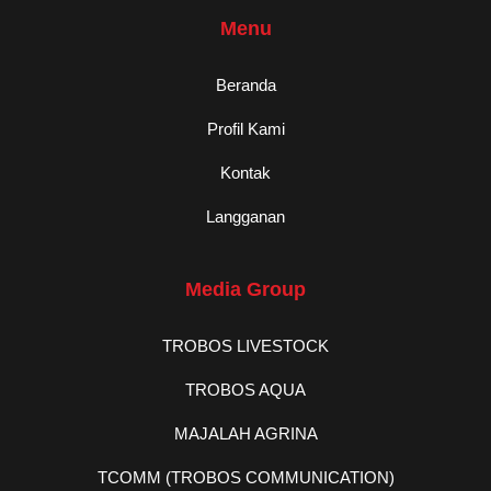
Menu
Beranda
Profil Kami
Kontak
Langganan
Media Group
TROBOS LIVESTOCK
TROBOS AQUA
MAJALAH AGRINA
TCOMM (TROBOS COMMUNICATION)