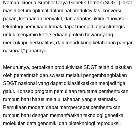
Namun, kinerja Sumber Daya Genetik Ternak (SDGT) lokal
masih belum optimal dalam hal produktivitas, konversi
pakan, ketahanan penyakit, dan adaptasi iklim. “Inovasi
teknologi pemuliaan ternak dapat menjadi opsi strategis
untuk menjamin ketersediaan protein hewani yang
mencukupi, berkualitas, dan mendukung ketahanan pangan
nasional,” paparnya.
Menurutnya, perbaikan produktivitas SDGT telah dilakukan
oleh pemerintah dan swasta melalui pengembangbiakan
SDGT nasional yang dapat diklasifikasikan menjadi tiga
galur. Konsep program pemuliaan terutama pembentukan
rumpun baru harus melalui tahapan yang sistematis.
Pemuliaan modern dapat mempercepat pembentukan
rumpun baru dengan memanfaatkan teknologi genetika
molekular, data genomik, dan bioteknologi reproduksi.