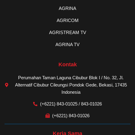
AGRINA
AGRICOM
AGRISTREAM TV
AGRINA TV
Kontak
Perumahan Taman Laguna Cibubur Blok I / No. 32, Jl.
Alternatif Cibubur Cileungsi Pondok Gede, Bekasi, 17435
Indonesia
(+6221) 843-01025 / 843-01026
(+6221) 843-01026
Kerja Sama