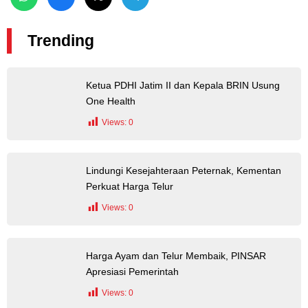
Trending
Ketua PDHI Jatim II dan Kepala BRIN Usung
One Health
Views:
0
Lindungi Kesejahteraan Peternak, Kementan
Perkuat Harga Telur
Views:
0
Harga Ayam dan Telur Membaik, PINSAR
Apresiasi Pemerintah
Views:
0