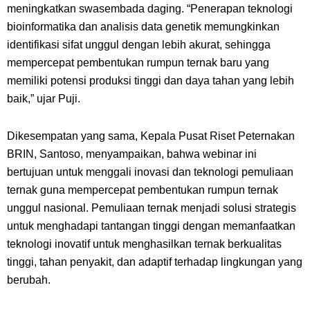
meningkatkan swasembada daging. “Penerapan teknologi
bioinformatika dan analisis data genetik memungkinkan
identifikasi sifat unggul dengan lebih akurat, sehingga
mempercepat pembentukan rumpun ternak baru yang
memiliki potensi produksi tinggi dan daya tahan yang lebih
baik,” ujar Puji.
Dikesempatan yang sama, Kepala Pusat Riset Peternakan
BRIN, Santoso, menyampaikan, bahwa webinar ini
bertujuan untuk menggali inovasi dan teknologi pemuliaan
ternak guna mempercepat pembentukan rumpun ternak
unggul nasional. Pemuliaan ternak menjadi solusi strategis
untuk menghadapi tantangan tinggi dengan memanfaatkan
teknologi inovatif untuk menghasilkan ternak berkualitas
tinggi, tahan penyakit, dan adaptif terhadap lingkungan yang
berubah.