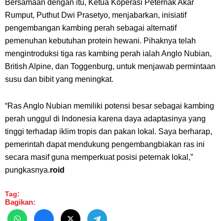
Bersamaan dengan itu, Ketua Koperasi Peternak Akar
Rumput, Puthut Dwi Prasetyo, menjabarkan, inisiatif
pengembangan kambing perah sebagai alternatif
pemenuhan kebutuhan protein hewani. Pihaknya telah
mengintroduksi tiga ras kambing perah ialah Anglo Nubian,
British Alpine, dan Toggenburg, untuk menjawab permintaan
susu dan bibit yang meningkat.
“Ras Anglo Nubian memiliki potensi besar sebagai kambing
perah unggul di Indonesia karena daya adaptasinya yang
tinggi terhadap iklim tropis dan pakan lokal. Saya berharap,
pemerintah dapat mendukung pengembangbiakan ras ini
secara masif guna memperkuat posisi peternak lokal,”
pungkasnya.
roid
Tag:
Bagikan: