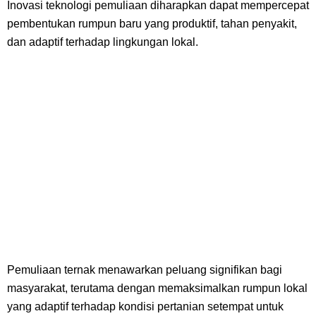
Inovasi teknologi pemuliaan diharapkan dapat mempercepat
pembentukan rumpun baru yang produktif, tahan penyakit,
dan adaptif terhadap lingkungan lokal.
Pemuliaan ternak menawarkan peluang signifikan bagi
masyarakat, terutama dengan memaksimalkan rumpun lokal
yang adaptif terhadap kondisi pertanian setempat untuk