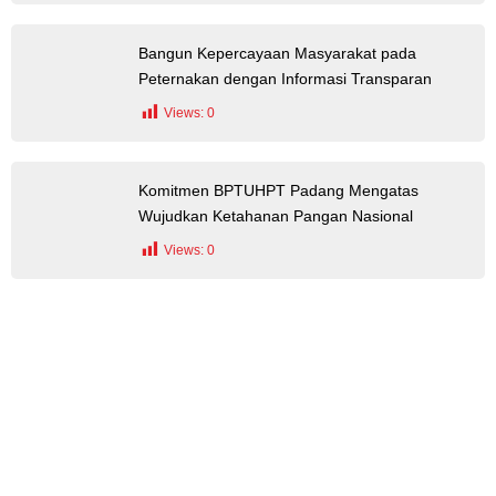
Bangun Kepercayaan Masyarakat pada
Peternakan dengan Informasi Transparan
Views:
0
Komitmen BPTUHPT Padang Mengatas
Wujudkan Ketahanan Pangan Nasional
Views:
0