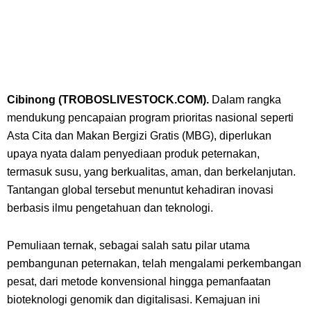
Cibinong
(TROBOSLIVESTOCK.COM).
Dalam rangka
mendukung pencapaian program prioritas nasional seperti
Asta Cita dan Makan Bergizi Gratis (MBG), diperlukan
upaya nyata dalam penyediaan produk peternakan,
termasuk susu, yang berkualitas, aman, dan berkelanjutan.
Tantangan global tersebut menuntut kehadiran inovasi
berbasis ilmu pengetahuan dan teknologi.
Pemuliaan ternak, sebagai salah satu pilar utama
pembangunan peternakan, telah mengalami perkembangan
pesat, dari metode konvensional hingga pemanfaatan
bioteknologi genomik dan digitalisasi. Kemajuan ini