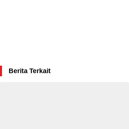
Berita Terkait