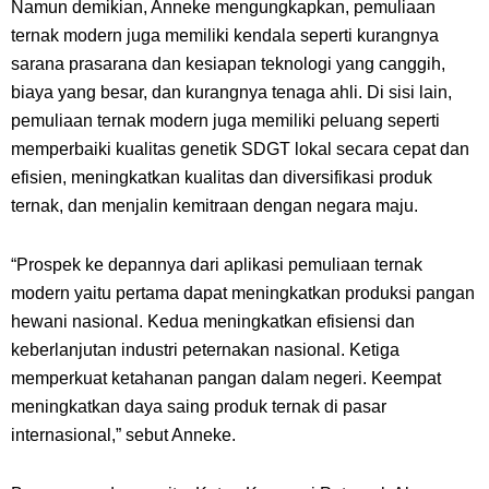
Namun demikian, Anneke mengungkapkan, pemuliaan
ternak modern juga memiliki kendala seperti kurangnya
sarana prasarana dan kesiapan teknologi yang canggih,
biaya yang besar, dan kurangnya tenaga ahli. Di sisi lain,
pemuliaan ternak modern juga memiliki peluang seperti
memperbaiki kualitas genetik SDGT lokal secara cepat dan
efisien, meningkatkan kualitas dan diversifikasi produk
ternak, dan menjalin kemitraan dengan negara maju.
“Prospek ke depannya dari aplikasi pemuliaan ternak
modern yaitu pertama dapat meningkatkan produksi pangan
hewani nasional. Kedua meningkatkan efisiensi dan
keberlanjutan industri peternakan nasional. Ketiga
memperkuat ketahanan pangan dalam negeri. Keempat
meningkatkan daya saing produk ternak di pasar
internasional,” sebut Anneke.