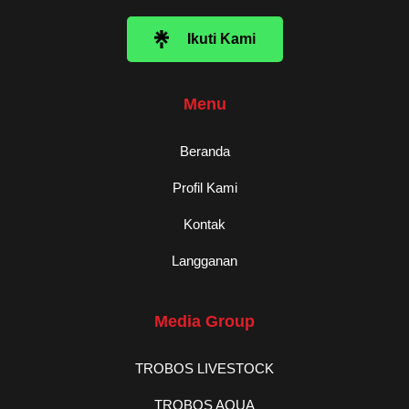
Ikuti Kami
Menu
Beranda
Profil Kami
Kontak
Langganan
Media Group
TROBOS LIVESTOCK
TROBOS AQUA