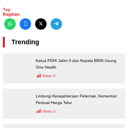
Tag:
Bagikan:
Trending
Ketua PDHI Jatim II dan Kepala BRIN Usung
One Health
Views:
0
Lindungi Kesejahteraan Peternak, Kementan
Perkuat Harga Telur
Views:
0