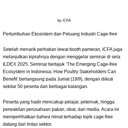
by ICFA
Pertumbuhan Ekosistem dan Peluang Industri
Cage-free
Setelah menarik perhatian lewat booth pameran, ICFA juga
melanjutkan kiprahnya dengan menggelar seminar di sela
ILDEX 2025. Seminar bertajuk
‘The Emerging Cage-free
Ecosystem in Indonesia: How Poultry Stakeholders Can
Benefit’
berlangsung pada Jumat (19/9), dengan diikuti
sekitar 50 peserta dari berbagai kalangan.
Peserta yang hadir mencakup pelajar, peternak, hingga
perwakilan perusahaan pakan, obat, dan media. Acara ini
memperlihatkan bahwa minat terhadap topik
cage-free
datang dari lintas sektor.