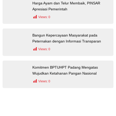
Harga Ayam dan Telur Membaik, PINSAR
Apresiasi Pemerintah
Views:
0
Bangun Kepercayaan Masyarakat pada
Peternakan dengan Informasi Transparan
Views:
0
Komitmen BPTUHPT Padang Mengatas
Wujudkan Ketahanan Pangan Nasional
Views:
0