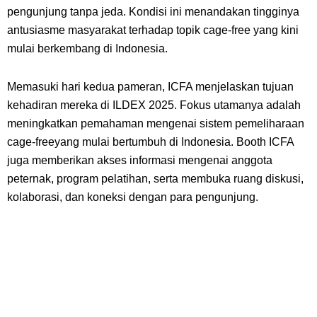
pengunjung tanpa jeda. Kondisi ini menandakan tingginya
antusiasme masyarakat terhadap topik
cage-free
yang kini
mulai berkembang di Indonesia.
Memasuki hari kedua pameran, ICFA menjelaskan tujuan
kehadiran mereka di ILDEX 2025. Fokus utamanya adalah
meningkatkan pemahaman mengenai sistem pemeliharaan
cage-free
yang mulai bertumbuh di Indonesia. Booth ICFA
juga memberikan akses informasi mengenai anggota
peternak, program pelatihan, serta membuka ruang diskusi,
kolaborasi, dan koneksi dengan para pengunjung.