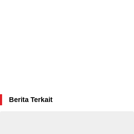
Berita Terkait