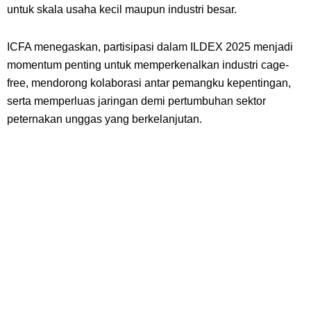
untuk skala usaha kecil maupun industri besar.
ICFA menegaskan, partisipasi dalam ILDEX 2025 menjadi
momentum penting untuk memperkenalkan industri
cage-
free
, mendorong kolaborasi antar pemangku kepentingan,
serta memperluas jaringan demi pertumbuhan sektor
peternakan unggas yang berkelanjutan.