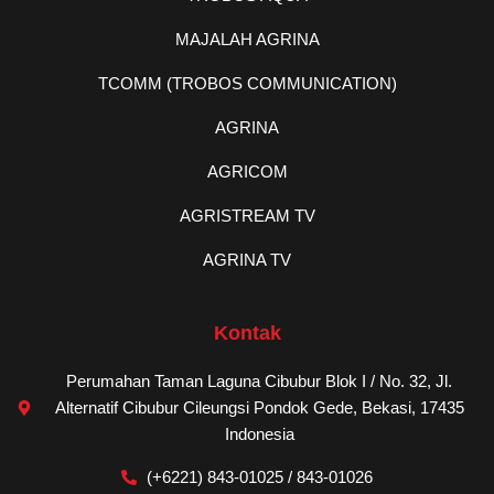
MAJALAH AGRINA
TCOMM (TROBOS COMMUNICATION)
AGRINA
AGRICOM
AGRISTREAM TV
AGRINA TV
Kontak
Perumahan Taman Laguna Cibubur Blok I / No. 32, Jl.
Alternatif Cibubur Cileungsi Pondok Gede, Bekasi, 17435
Indonesia
(+6221) 843-01025 / 843-01026