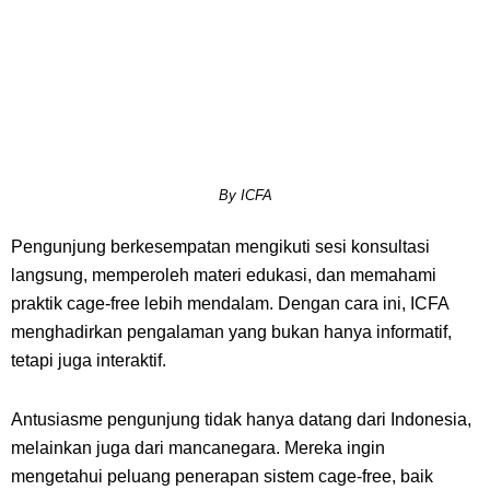
By ICFA
Pengunjung berkesempatan mengikuti sesi konsultasi
langsung, memperoleh materi edukasi, dan memahami
praktik
cage-free
lebih mendalam. Dengan cara ini, ICFA
menghadirkan pengalaman yang bukan hanya informatif,
tetapi juga interaktif.
Antusiasme pengunjung tidak hanya datang dari Indonesia,
melainkan juga dari mancanegara. Mereka ingin
mengetahui peluang penerapan sistem
cage-free
, baik