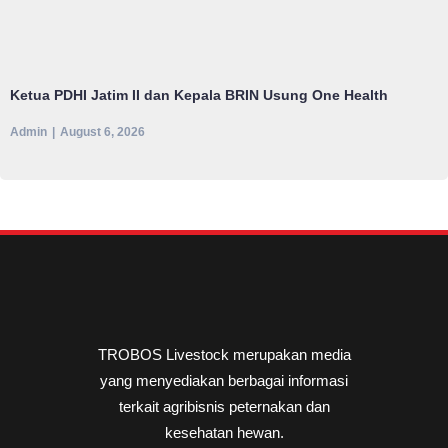
Ketua PDHI Jatim II dan Kepala BRIN Usung One Health
Admin
August 6, 2026
TROBOS Livestock merupakan media
yang menyediakan berbagai informasi
terkait agribisnis peternakan dan
kesehatan hewan.