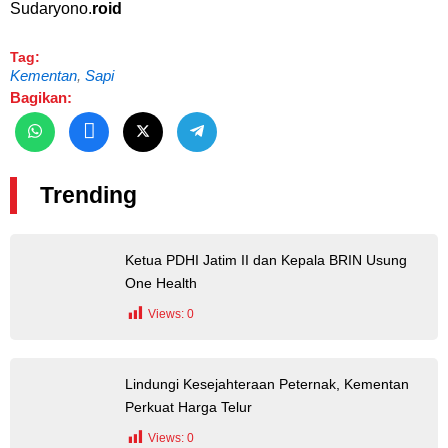
Sudaryono.
roid
Tag:
Kementan
,
Sapi
Bagikan:
Trending
Ketua PDHI Jatim II dan Kepala BRIN Usung
One Health
Views:
0
Lindungi Kesejahteraan Peternak, Kementan
Perkuat Harga Telur
Views:
0