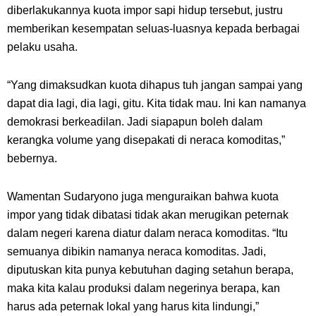
diberlakukannya kuota impor sapi hidup tersebut, justru
memberikan kesempatan seluas-luasnya kepada berbagai
pelaku usaha.
“Yang dimaksudkan kuota dihapus tuh jangan sampai yang
dapat dia lagi, dia lagi, gitu. Kita tidak mau. Ini kan namanya
demokrasi berkeadilan. Jadi siapapun boleh dalam
kerangka volume yang disepakati di neraca komoditas,”
bebernya.
Wamentan Sudaryono juga menguraikan bahwa kuota
impor yang tidak dibatasi tidak akan merugikan peternak
dalam negeri karena diatur dalam neraca komoditas. “Itu
semuanya dibikin namanya neraca komoditas. Jadi,
diputuskan kita punya kebutuhan daging setahun berapa,
maka kita kalau produksi dalam negerinya berapa, kan
harus ada peternak lokal yang harus kita lindungi,”