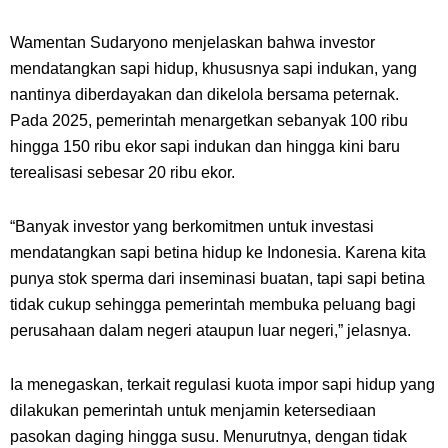
Wamentan Sudaryono menjelaskan bahwa investor
mendatangkan sapi hidup, khususnya sapi indukan, yang
nantinya diberdayakan dan dikelola bersama peternak.
Pada 2025, pemerintah menargetkan sebanyak 100 ribu
hingga 150 ribu ekor sapi indukan dan hingga kini baru
terealisasi sebesar 20 ribu ekor.
“Banyak investor yang berkomitmen untuk investasi
mendatangkan sapi betina hidup ke Indonesia. Karena kita
punya stok sperma dari inseminasi buatan, tapi sapi betina
tidak cukup sehingga pemerintah membuka peluang bagi
perusahaan dalam negeri ataupun luar negeri,” jelasnya.
Ia menegaskan, terkait regulasi kuota impor sapi hidup yang
dilakukan pemerintah untuk menjamin ketersediaan
pasokan daging hingga susu. Menurutnya, dengan tidak