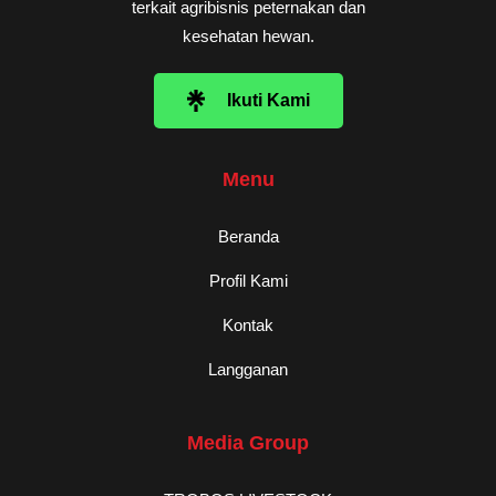
terkait agribisnis peternakan dan
kesehatan hewan.
Ikuti Kami
Menu
Beranda
Profil Kami
Kontak
Langganan
Media Group