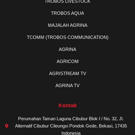
TROBOS LIVESTOCK
TROBOS AQUA
MAJALAH AGRINA
TCOMM (TROBOS COMMUNICATION)
AGRINA
AGRICOM
AGRISTREAM TV
AGRINA TV
Kontak
Perumahan Taman Laguna Cibubur Blok I / No. 32, Jl.
Alternatif Cibubur Cileungsi Pondok Gede, Bekasi, 17435
Indonesia