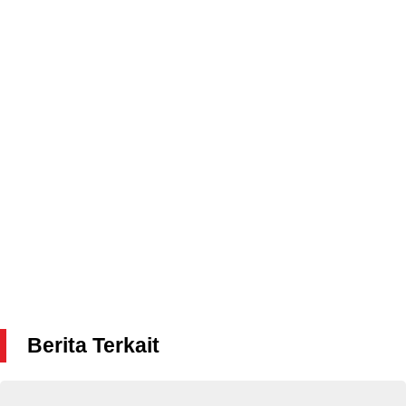
Berita Terkait