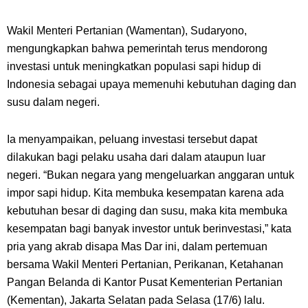
Wakil Menteri Pertanian (Wamentan), Sudaryono,
mengungkapkan bahwa pemerintah terus mendorong
investasi untuk meningkatkan populasi sapi hidup di
Indonesia sebagai upaya memenuhi kebutuhan daging dan
susu dalam negeri.
Ia menyampaikan, peluang investasi tersebut dapat
dilakukan bagi pelaku usaha dari dalam ataupun luar
negeri. “Bukan negara yang mengeluarkan anggaran untuk
impor sapi hidup. Kita membuka kesempatan karena ada
kebutuhan besar di daging dan susu, maka kita membuka
kesempatan bagi banyak investor untuk berinvestasi,” kata
pria yang akrab disapa Mas Dar ini, dalam pertemuan
bersama Wakil Menteri Pertanian, Perikanan, Ketahanan
Pangan Belanda di Kantor Pusat Kementerian Pertanian
(Kementan), Jakarta Selatan pada Selasa (17/6) lalu.