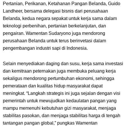
Pertanian, Perikanan, Ketahanan Pangan Belanda, Guido
Landheer, bersama delegasi bisnis dari perusahaan
Belanda, kedua negara sepakat untuk kerja sama dalam
teknologi perbenihan, pertanian berkelanjutan, dan
pengairan. Wamentan Sudaryono juga mendorong
perusahaan Belanda untuk terus berinvetasi dalam
pengembangan industri sapi di Indonesia.
Selain menyediakan daging dan susu, kerja sama investasi
dan kemitraan peternakan juga membuka peluang kerja
sekaligus mendorong pertumbuhan ekonomi, sehingga
pemerataan dan kualitas hidup masyarakat dapat
meningkat. “Langkah strategis ini juga sejalan dengan visi
pemerintah untuk mewujudkan kedaulatan pangan yang
mampu memenuhi kebutuhan gizi masyarakat, menjaga
stabilitas pasokan, dan menjaga stabilitas harga di tengah
tantangan pangan global,” pungkas Wamentan