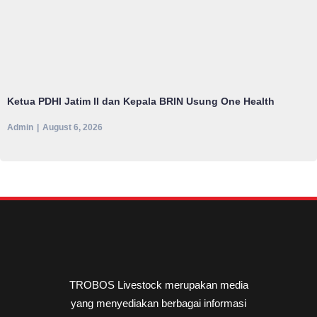
Ketua PDHI Jatim II dan Kepala BRIN Usung One Health
Admin
August 6, 2026
TROBOS Livestock merupakan media
yang menyediakan berbagai informasi