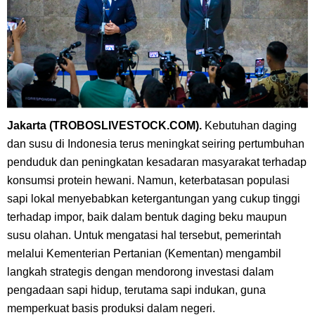
Jakarta (TROBOSLIVESTOCK.COM).
Kebutuhan daging
dan susu di Indonesia terus meningkat seiring pertumbuhan
penduduk dan peningkatan kesadaran masyarakat terhadap
konsumsi protein hewani. Namun, keterbatasan populasi
sapi lokal menyebabkan ketergantungan yang cukup tinggi
terhadap impor, baik dalam bentuk daging beku maupun
susu olahan. Untuk mengatasi hal tersebut, pemerintah
melalui Kementerian Pertanian (Kementan) mengambil
langkah strategis dengan mendorong investasi dalam
pengadaan sapi hidup, terutama sapi indukan, guna
memperkuat basis produksi dalam negeri.