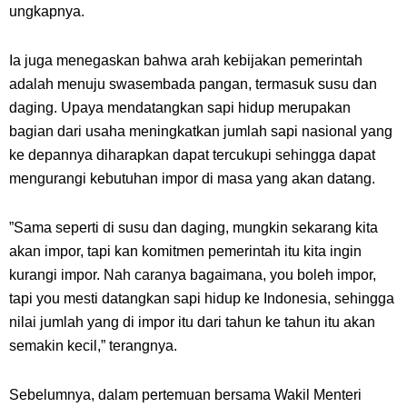
ungkapnya.
Ia juga menegaskan bahwa arah kebijakan pemerintah
adalah menuju swasembada pangan, termasuk susu dan
daging. Upaya mendatangkan sapi hidup merupakan
bagian dari usaha meningkatkan jumlah sapi nasional yang
ke depannya diharapkan dapat tercukupi sehingga dapat
mengurangi kebutuhan impor di masa yang akan datang.
”Sama seperti di susu dan daging, mungkin sekarang kita
akan impor, tapi kan komitmen pemerintah itu kita ingin
kurangi impor. Nah caranya bagaimana, you boleh impor,
tapi you mesti datangkan sapi hidup ke Indonesia, sehingga
nilai jumlah yang di impor itu dari tahun ke tahun itu akan
semakin kecil,” terangnya.
Sebelumnya, dalam pertemuan bersama Wakil Menteri