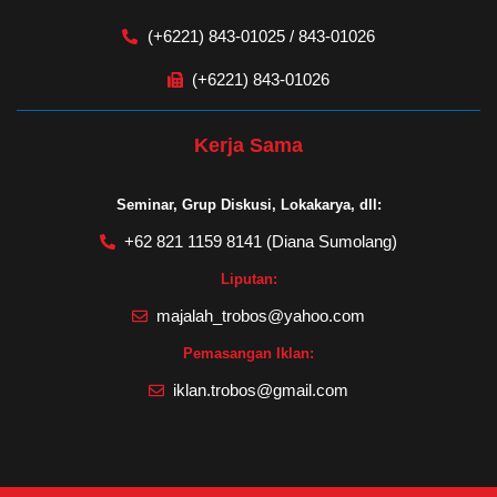
(+6221) 843-01025 / 843-01026
(+6221) 843-01026
Kerja Sama
Seminar, Grup Diskusi, Lokakarya, dll:
+62 821 1159 8141 (Diana Sumolang)
Liputan:
majalah_trobos@yahoo.com
Pemasangan Iklan:
iklan.trobos@gmail.com