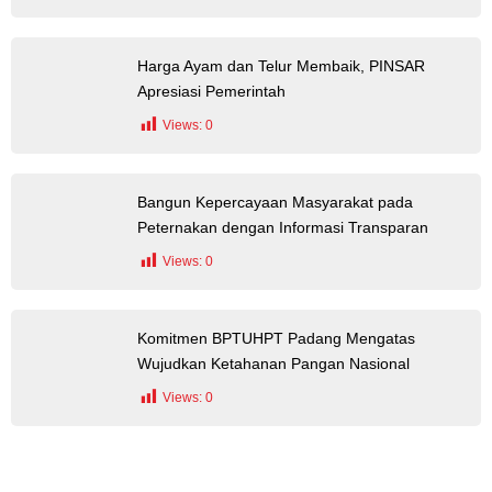
Harga Ayam dan Telur Membaik, PINSAR
Apresiasi Pemerintah
Views:
0
Bangun Kepercayaan Masyarakat pada
Peternakan dengan Informasi Transparan
Views:
0
Komitmen BPTUHPT Padang Mengatas
Wujudkan Ketahanan Pangan Nasional
Views:
0