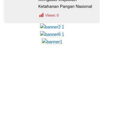
Ketahanan Pangan Nasional
Views:
0