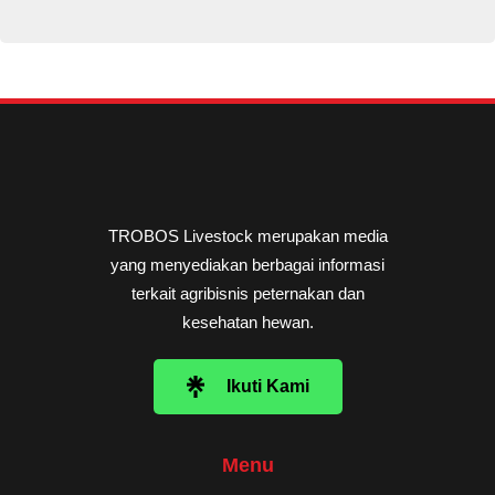
TROBOS Livestock merupakan media
yang menyediakan berbagai informasi
terkait agribisnis peternakan dan
kesehatan hewan.
Ikuti Kami
Menu