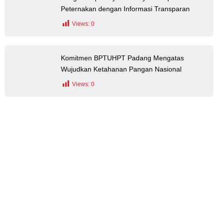
Peternakan dengan Informasi Transparan
Views:
0
Komitmen BPTUHPT Padang Mengatas
Wujudkan Ketahanan Pangan Nasional
Views:
0