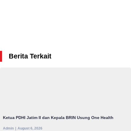
Berita Terkait
Ketua PDHI Jatim II dan Kepala BRIN Usung One Health
Admin
August 6, 2026