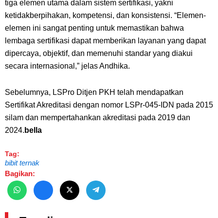
tiga elemen utama dalam sistem sertifikasi, yakni
ketidakberpihakan, kompetensi, dan konsistensi. “Elemen-
elemen ini sangat penting untuk memastikan bahwa
lembaga sertifikasi dapat memberikan layanan yang dapat
dipercaya, objektif, dan memenuhi standar yang diakui
secara internasional,” jelas Andhika.
Sebelumnya, LSPro Ditjen PKH telah mendapatkan
Sertifikat Akreditasi dengan nomor LSPr-045-IDN pada 2015
silam dan mempertahankan akreditasi pada 2019 dan
2024.
bella
Tag:
bibit ternak
Bagikan: