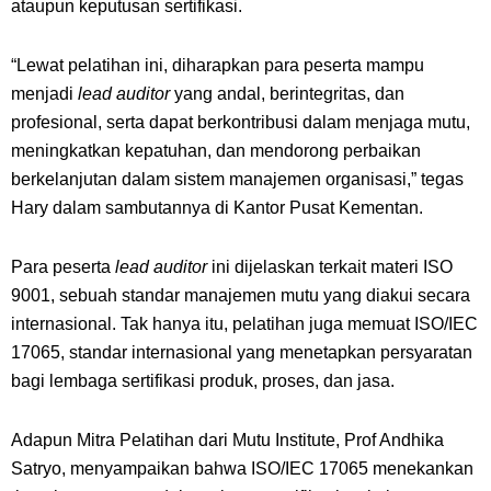
ataupun keputusan sertifikasi.
“Lewat pelatihan ini, diharapkan para peserta mampu
menjadi
lead auditor
yang andal, berintegritas, dan
profesional, serta dapat berkontribusi dalam menjaga mutu,
meningkatkan kepatuhan, dan mendorong perbaikan
berkelanjutan dalam sistem manajemen organisasi,” tegas
Hary dalam sambutannya di Kantor Pusat Kementan.
Para peserta
lead auditor
ini dijelaskan terkait materi ISO
9001, sebuah standar manajemen mutu yang diakui secara
internasional. Tak hanya itu, pelatihan juga memuat ISO/IEC
17065, standar internasional yang menetapkan persyaratan
bagi lembaga sertifikasi produk, proses, dan jasa.
Adapun Mitra Pelatihan dari Mutu Institute, Prof Andhika
Satryo, menyampaikan bahwa ISO/IEC 17065 menekankan