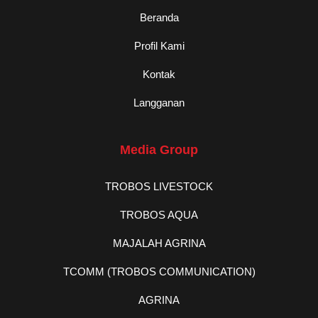
Beranda
Profil Kami
Kontak
Langganan
Media Group
TROBOS LIVESTOCK
TROBOS AQUA
MAJALAH AGRINA
TCOMM (TROBOS COMMUNICATION)
AGRINA