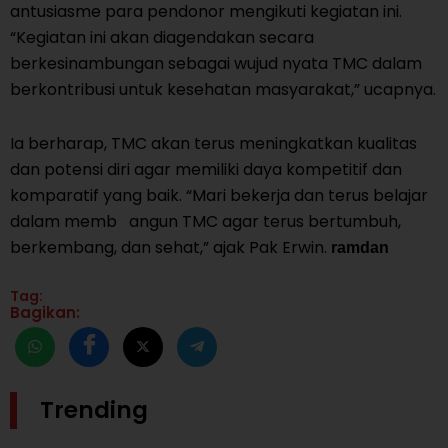
antusiasme para pendonor mengikuti kegiatan ini.
“Kegiatan ini akan diagendakan secara
berkesinambungan sebagai wujud nyata TMC dalam
berkontribusi untuk kesehatan masyarakat,” ucapnya.
Ia berharap, TMC akan terus meningkatkan kualitas
dan potensi diri agar memiliki daya kompetitif dan
komparatif yang baik. “Mari bekerja dan terus belajar
dalam memb angun TMC agar terus bertumbuh,
berkembang, dan sehat,” ajak Pak Erwin.
ramdan
Tag:
Bagikan:
Trending