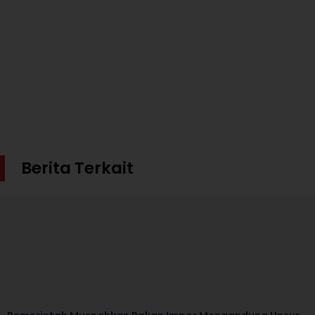
Berita Terkait