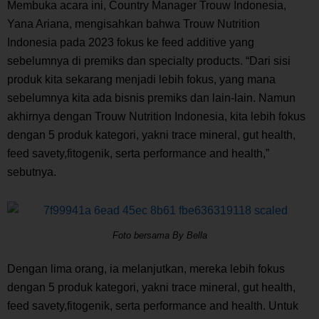
Membuka acara ini, Country Manager Trouw Indonesia,
Yana Ariana, mengisahkan bahwa Trouw Nutrition
Indonesia pada 2023 fokus ke feed additive yang
sebelumnya di premiks dan specialty products. “Dari sisi
produk kita sekarang menjadi lebih fokus, yang mana
sebelumnya kita ada bisnis premiks dan lain-lain. Namun
akhirnya dengan Trouw Nutrition Indonesia, kita lebih fokus
dengan 5 produk kategori, yakni trace mineral, gut health,
feed savety,fitogenik, serta performance and health,”
sebutnya.
Foto bersama By Bella
Dengan lima orang, ia melanjutkan, mereka lebih fokus
dengan 5 produk kategori, yakni
trace mineral
,
gut health
,
feed savety,
fitogenik, serta
performance and health
. Untuk