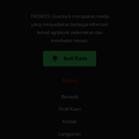
TROBOS Livestock merupakan media
yang menyediakan berbagai informasi
terkait agribisnis peternakan dan
kesehatan hewan.
Ikuti Kami
Menu
Beranda
Profil Kami
Kontak
Langganan