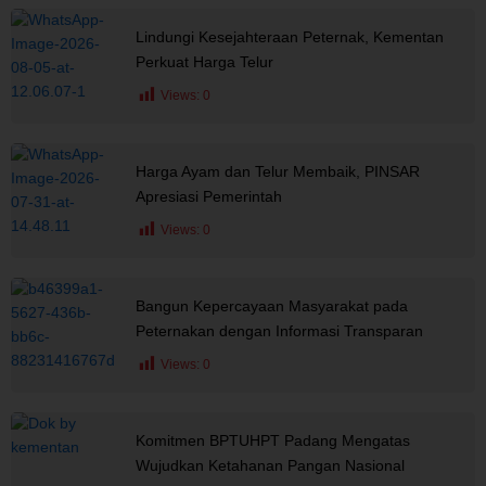
Lindungi Kesejahteraan Peternak, Kementan
Perkuat Harga Telur
Views:
0
Harga Ayam dan Telur Membaik, PINSAR
Apresiasi Pemerintah
Views:
0
Bangun Kepercayaan Masyarakat pada
Peternakan dengan Informasi Transparan
Views:
0
Komitmen BPTUHPT Padang Mengatas
Wujudkan Ketahanan Pangan Nasional