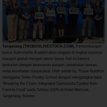
Tangerang (TROBOSLIVESTOCK.COM).
Perkembangan
kasus
Salmonella
di peternakan unggas di tingkat nasional
maupun global menjadi atensi besar. Hal ini karena
berkaitan dengan keamanan pangan, kesehatan hewan,
serta kesehatan masyarakat. Oleh sebab itu, Trouw Nutrition
menggelar Selko Poultry School dengan mengangkat topik
“
Breaking the Chain
:
Integrated Salmonella Control from
Feed to Food
” pada Selasa (16/9) di Hotel Mercure,
Tangerang, Banten.