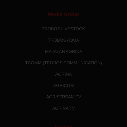
Media Group
TROBOS LIVESTOCK
TROBOS AQUA
MAJALAH AGRINA
TCOMM (TROBOS COMMUNICATION)
AGRINA
AGRICOM
AGRISTREAM TV
AGRINA TV