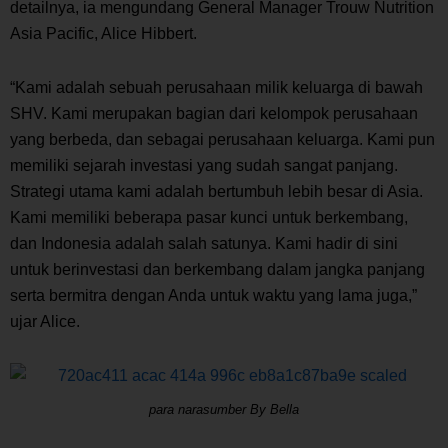
detailnya, ia mengundang
General Manager
Trouw Nutrition
Asia Pacific, Alice Hibbert.
“
Kami adalah sebuah perusahaan milik keluarga di bawah
SHV. Kami merupakan bagian dari kelompok perusahaan
yang berbeda, dan sebagai perusahaan keluarga. Kami pun
memiliki sejarah investasi yang sudah sangat panjang.
Strategi utama kami adalah bertumbuh lebih besar di Asia.
Kami memiliki beberapa pasar kunci untuk berkembang,
dan Indonesia adalah salah satunya. Kami hadir di sini
untuk berinvestasi dan berkembang dalam jangka panjang
serta bermitra dengan Anda untuk waktu yang lama juga,”
ujar Alice.
para narasumber By Bella