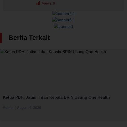
Views:
0
Berita Terkait
Ketua PDHI Jatim II dan Kepala BRIN Usung One Health
Admin
August 6, 2026