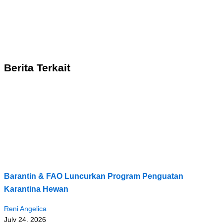
Berita Terkait
Barantin & FAO Luncurkan Program Penguatan
Karantina Hewan
Reni Angelica
July 24, 2026