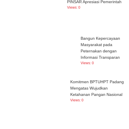
PINSAR Apresiasi Pemerintah
Views:
0
Bangun Kepercayaan
Masyarakat pada
Peternakan dengan
Informasi Transparan
Views:
0
Komitmen BPTUHPT Padang
Mengatas Wujudkan
Ketahanan Pangan Nasional
Views:
0