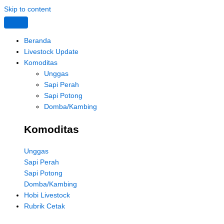
Skip to content
Beranda
Livestock Update
Komoditas
Unggas
Sapi Perah
Sapi Potong
Domba/Kambing
Komoditas
Unggas
Sapi Perah
Sapi Potong
Domba/Kambing
Hobi Livestock
Rubrik Cetak