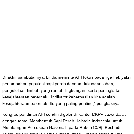
Di akhir sambutannya, Linda meminta AHI fokus pada tiga hal, yakni
penambahan populasi sapi perah dengan dukungan lahan,
pengelolaan limbah yang ramah lingkungan, serta peningkatan
kesejahteraan peternak. “Indikator keberhasilan kita adalah
kesejahteraan peternak. Itu yang paling penting,” pungkasnya.
Kongres pendirian AHI sendiri digelar di Kantor DKPP Jawa Barat
dengan tema ‘Membentuk Sapi Perah Holstein Indonesia untuk
Membangun Persusuan Nasional’,
pada Rabu (10/9). Rochadi