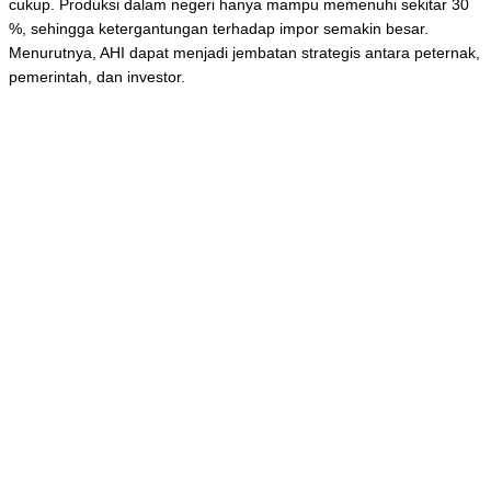
cukup. Produksi dalam negeri hanya mampu memenuhi sekitar 30
%, sehingga ketergantungan terhadap impor semakin besar.
Menurutnya, AHI dapat menjadi jembatan strategis antara peternak,
pemerintah, dan investor.