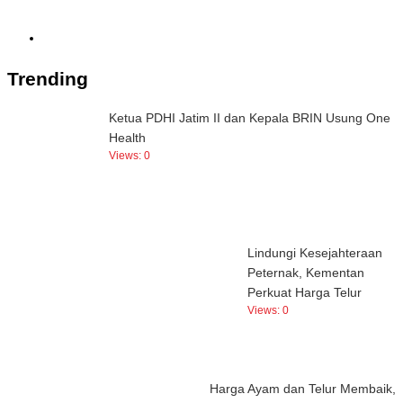
Trending
Ketua PDHI Jatim II dan Kepala BRIN Usung One
Health
Views:
0
Lindungi Kesejahteraan
Peternak, Kementan
Perkuat Harga Telur
Views:
0
Harga Ayam dan Telur Membaik,