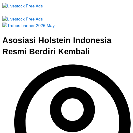
Asosiasi Holstein Indonesia
Resmi Berdiri Kembali