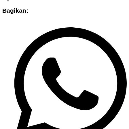
Bagikan: