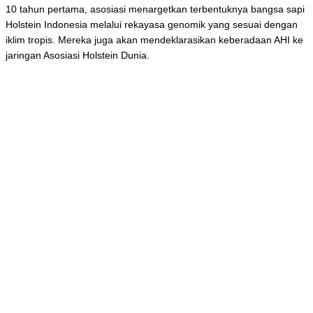
10 tahun pertama, asosiasi menargetkan terbentuknya bangsa sapi
Holstein Indonesia melalui rekayasa genomik yang sesuai dengan
iklim tropis. Mereka juga akan mendeklarasikan keberadaan AHI ke
jaringan Asosiasi Holstein Dunia.