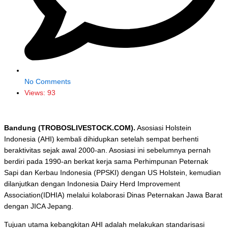
No Comments
Views:
93
Bandung (TROBOSLIVESTOCK.COM).
Asosiasi Holstein
Indonesia (AHI) kembali dihidupkan setelah sempat berhenti
beraktivitas sejak awal 2000-an. Asosiasi ini sebelumnya pernah
berdiri pada 1990-an berkat kerja sama Perhimpunan Peternak
Sapi dan Kerbau Indonesia (PPSKI) dengan US Holstein, kemudian
dilanjutkan dengan Indonesia
Dairy Herd Improvement
Association
(IDHIA) melalui kolaborasi Dinas Peternakan Jawa Barat
dengan JICA Jepang.
Tujuan utama kebangkitan AHI adalah melakukan standarisasi