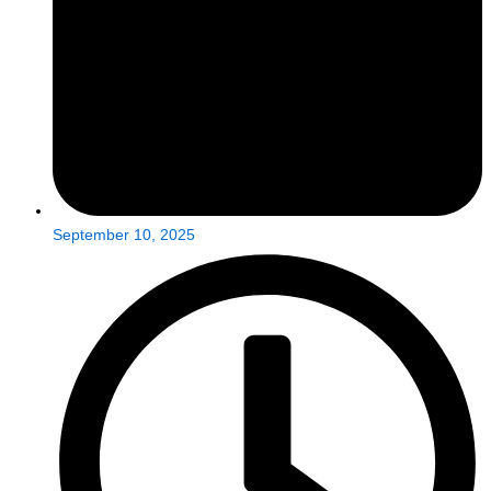
September 10, 2025