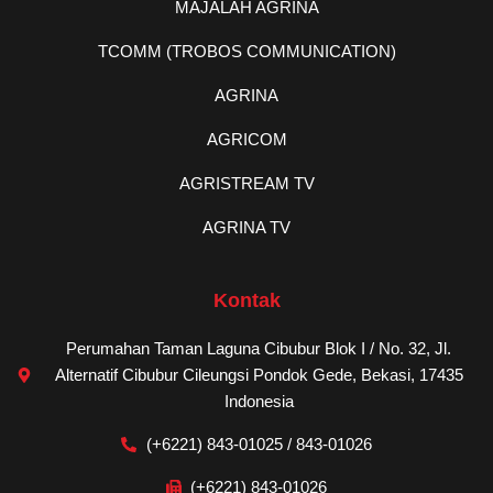
MAJALAH AGRINA
TCOMM (TROBOS COMMUNICATION)
AGRINA
AGRICOM
AGRISTREAM TV
AGRINA TV
Kontak
Perumahan Taman Laguna Cibubur Blok I / No. 32, Jl.
Alternatif Cibubur Cileungsi Pondok Gede, Bekasi, 17435
Indonesia
(+6221) 843-01025 / 843-01026
(+6221) 843-01026