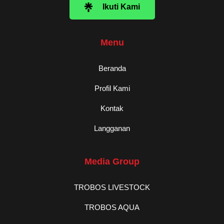
Ikuti Kami
Menu
Beranda
Profil Kami
Kontak
Langganan
Media Group
TROBOS LIVESTOCK
TROBOS AQUA