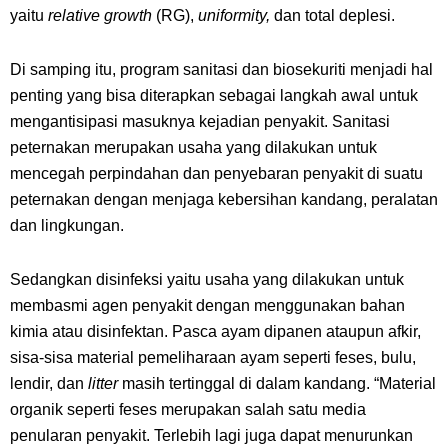
yaitu
relative growth
(RG),
uniformity,
dan total deplesi.
Di samping itu, program sanitasi dan biosekuriti menjadi hal
penting yang bisa diterapkan sebagai langkah awal untuk
mengantisipasi masuknya kejadian penyakit. Sanitasi
peternakan merupakan usaha yang dilakukan untuk
mencegah perpindahan dan penyebaran penyakit di suatu
peternakan dengan menjaga kebersihan kandang, peralatan
dan lingkungan.
Sedangkan disinfeksi yaitu usaha yang dilakukan untuk
membasmi agen penyakit dengan menggunakan bahan
kimia atau disinfektan. Pasca ayam dipanen ataupun afkir,
sisa-sisa material pemeliharaan ayam seperti feses, bulu,
lendir, dan
litter
masih tertinggal di dalam kandang. “Material
organik seperti feses merupakan salah satu media
penularan penyakit. Terlebih lagi juga dapat menurunkan