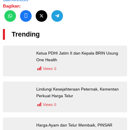
Bagikan:
Trending
Ketua PDHI Jatim II dan Kepala BRIN Usung
One Health
Views:
0
Lindungi Kesejahteraan Peternak, Kementan
Perkuat Harga Telur
Views:
0
Harga Ayam dan Telur Membaik, PINSAR