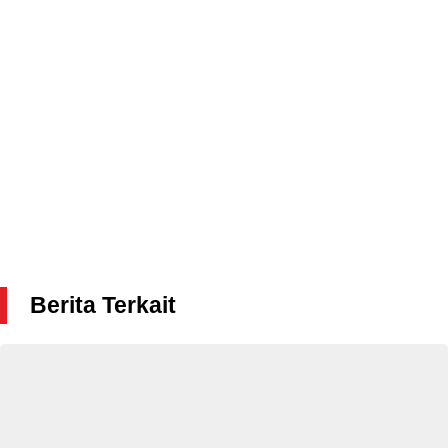
Berita Terkait