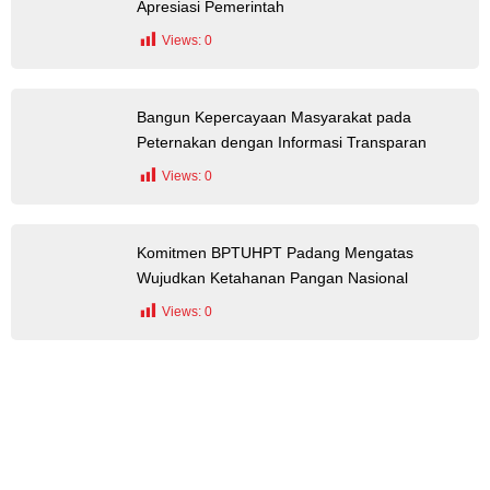
Apresiasi Pemerintah
Views:
0
Bangun Kepercayaan Masyarakat pada
Peternakan dengan Informasi Transparan
Views:
0
Komitmen BPTUHPT Padang Mengatas
Wujudkan Ketahanan Pangan Nasional
Views:
0