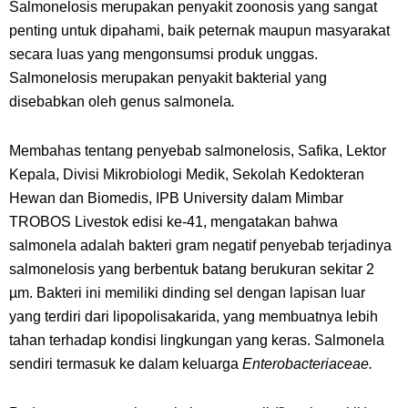
Salmonelosis merupakan penyakit zoonosis yang sangat
penting untuk dipahami, baik peternak maupun masyarakat
secara luas yang mengonsumsi produk unggas.
Salmonelosis merupakan penyakit bakterial yang
disebabkan oleh genus salmonela
.
Membahas tentang penyebab salmonelosis, Safika, Lektor
Kepala, Divisi Mikrobiologi Medik, Sekolah Kedokteran
Hewan dan Biomedis, IPB University dalam Mimbar
TROBOS Livestok edisi ke-41, mengatakan bahwa
salmonela adalah bakteri gram negatif penyebab terjadinya
salmonelosis yang berbentuk batang berukuran sekitar 2
µm. Bakteri ini memiliki dinding sel dengan lapisan luar
yang terdiri dari lipopolisakarida, yang membuatnya lebih
tahan terhadap kondisi lingkungan yang keras. Salmonela
sendiri termasuk ke dalam keluarga
Enterobacteriaceae.