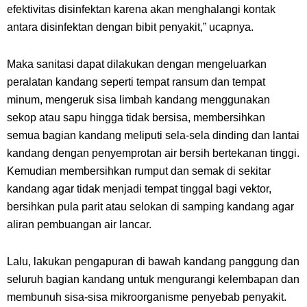
efektivitas disinfektan karena akan menghalangi kontak
antara disinfektan dengan bibit penyakit,” ucapnya.
Maka sanitasi dapat dilakukan dengan mengeluarkan
peralatan kandang seperti tempat ransum dan tempat
minum, mengeruk sisa limbah kandang menggunakan
sekop atau sapu hingga tidak bersisa, membersihkan
semua bagian kandang meliputi sela-sela dinding dan lantai
kandang dengan penyemprotan air bersih bertekanan tinggi.
Kemudian membersihkan rumput dan semak di sekitar
kandang agar tidak menjadi tempat tinggal bagi vektor,
bersihkan pula parit atau selokan di samping kandang agar
aliran pembuangan air lancar.
Lalu, lakukan pengapuran di bawah kandang panggung dan
seluruh bagian kandang untuk mengurangi kelembapan dan
membunuh sisa-sisa mikroorganisme penyebab penyakit.