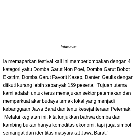
Istimewa
Ia memaparkan festival kali ini memperlombakan dengan 4
kategori yaitu Domba Garut Non Poel, Domba Garut Bobot
Ekstrim, Domba Garut Favorit Kasep, Danten Geulis dengan
diikuti kurang lebih sebanyak 159 peserta. “Tujuan utama
kami adalah untuk terus memajukan sektor peternakan dan
memperkuat akar budaya ternak lokal yang menjadi
kebanggaan Jawa Barat dan tentu kesejahteraan Peternak.
Melalui kegiatan ini, kita tunjukkan bahwa domba dan
kambing bukan hanya komoditas ekonomi, tapi juga simbol
semangat dan identitas masyarakat Jawa Barat,”