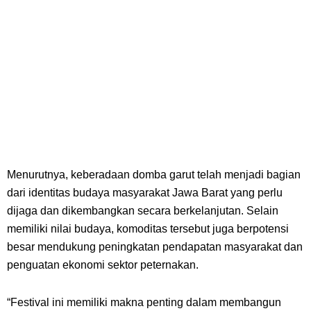
Menurutnya, keberadaan
domba garut
telah menjadi bagian
dari identitas budaya masyarakat Jawa Barat yang perlu
dijaga dan dikembangkan secara berkelanjutan. Selain
memiliki nilai budaya, komoditas tersebut juga berpotensi
besar mendukung peningkatan pendapatan masyarakat dan
penguatan ekonomi sektor peternakan.
“F
estival ini memiliki makna penting dalam membangun