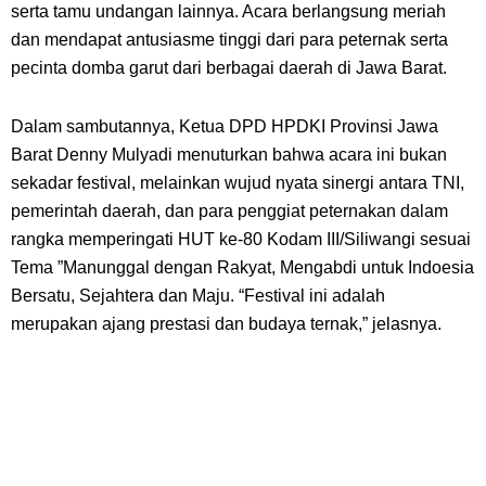
serta tamu undangan lainnya.
Acara berlangsung meriah
dan mendapat antusiasme tinggi dari para peternak serta
pecinta domba garut dari berbagai daerah di Jawa Barat.
Dalam sambutannya,
Ketua DPD HPDKI Provinsi Jawa
Barat Denny Mulyadi menuturkan bahwa acara ini bukan
sekadar festival, melainkan wujud nyata sinergi antara TNI,
pemerintah daerah, dan para penggiat peternakan dalam
rangka memperingati HUT ke-80 Kodam III/Siliwangi sesuai
Tema ”Manunggal dengan Rakyat, Mengabdi untuk Indoesia
Bersatu, Sejahtera dan Maju. “Festival ini adalah
merupakan ajang prestasi dan budaya ternak,” jelasnya.