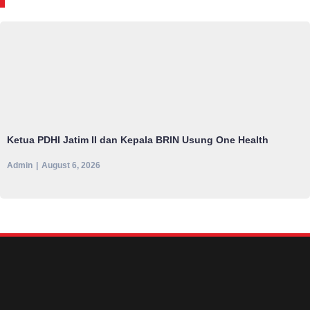
Ketua PDHI Jatim II dan Kepala BRIN Usung One Health
Admin
August 6, 2026