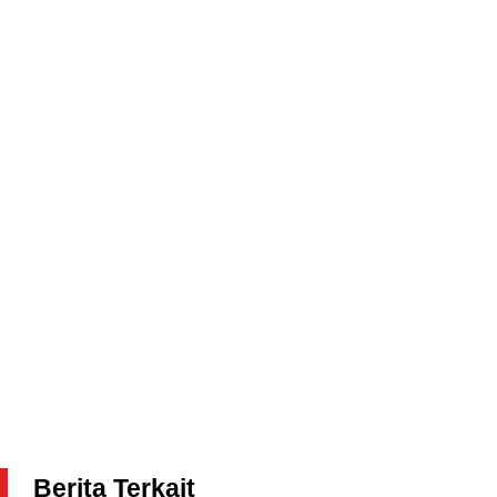
Berita Terkait