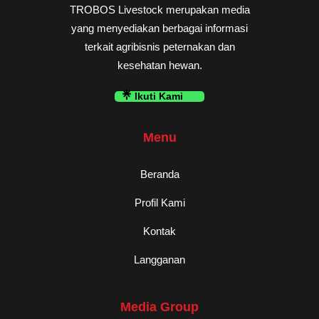
TROBOS Livestock merupakan media
yang menyediakan berbagai informasi
terkait agribisnis peternakan dan
kesehatan hewan.
Ikuti Kami
Menu
Beranda
Profil Kami
Kontak
Langganan
Media Group