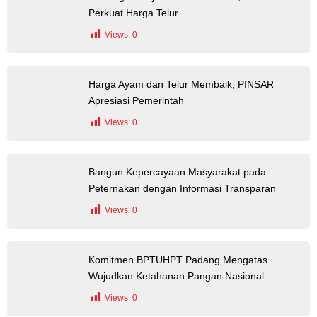
Perkuat Harga Telur
Views:
0
Harga Ayam dan Telur Membaik, PINSAR
Apresiasi Pemerintah
Views:
0
Bangun Kepercayaan Masyarakat pada
Peternakan dengan Informasi Transparan
Views:
0
Komitmen BPTUHPT Padang Mengatas
Wujudkan Ketahanan Pangan Nasional
Views:
0