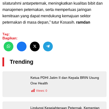
silaturahmi antarpeternak, meningkatkan kualitas bibit dan
manajemen peternakan, serta memperluas jaringan
kemitraan yang dapat mendukung kemajuan sektor
peternakan di masa depan
,” tutur Kosasih.
ramdan
Tag:
Bagikan:
Trending
Ketua PDHI Jatim II dan Kepala BRIN Usung
One Health
Views:
0
Lindungi Kesejahteraan Peternak, Kementan