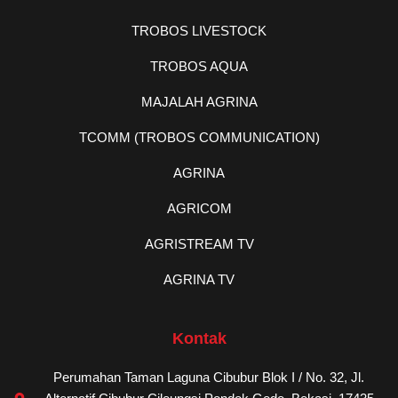
TROBOS LIVESTOCK
TROBOS AQUA
MAJALAH AGRINA
TCOMM (TROBOS COMMUNICATION)
AGRINA
AGRICOM
AGRISTREAM TV
AGRINA TV
Kontak
Perumahan Taman Laguna Cibubur Blok I / No. 32, Jl.