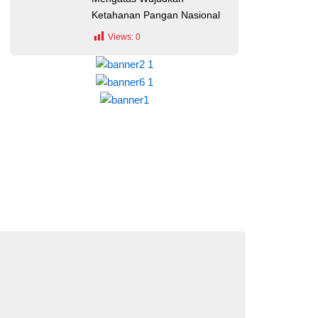
Ketahanan Pangan Nasional
Views:
0