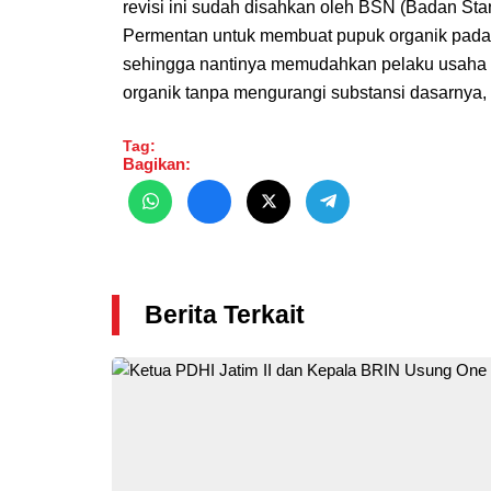
revisi ini sudah disahkan oleh BSN (Badan Stan
Permentan untuk membuat pupuk organik pada 2
sehingga nantinya memudahkan pelaku usaha 
organik tanpa mengurangi substansi dasarnya, te
Tag:
Bagikan:
Berita Terkait