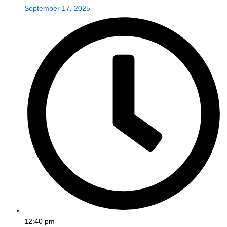
September 17, 2025
12:40 pm