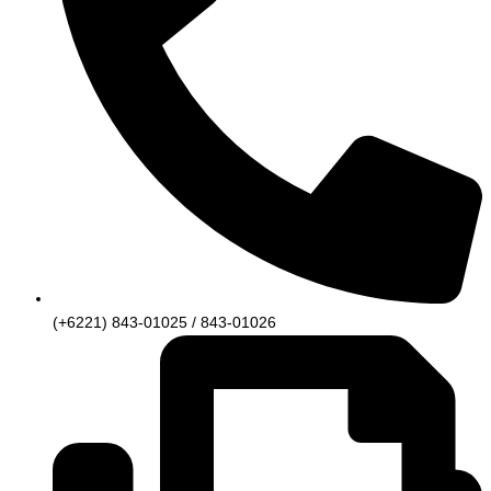
(+6221) 843-01025 / 843-01026