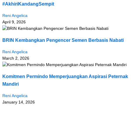
#AkhiriKandangSempit
Reni Angelica
April 9, 2026
BRIN Kembangkan Pengencer Semen Berbasis Nabati
Reni Angelica
March 2, 2026
Komitmen Permindo Memperjuangkan Aspirasi Peternak
Mandiri
Reni Angelica
January 14, 2026