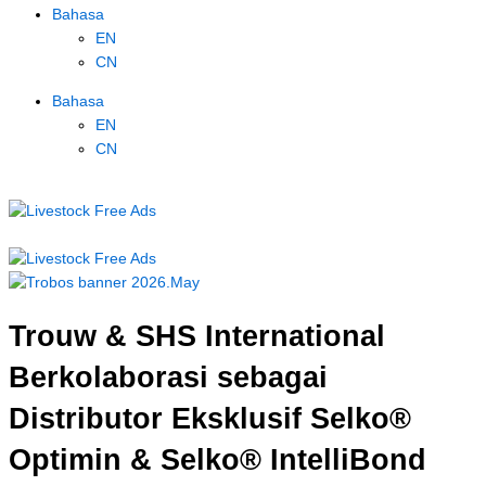
Bahasa
EN
CN
Bahasa
EN
CN
Trouw & SHS International
Berkolaborasi sebagai
Distributor Eksklusif Selko®
Optimin & Selko® IntelliBond