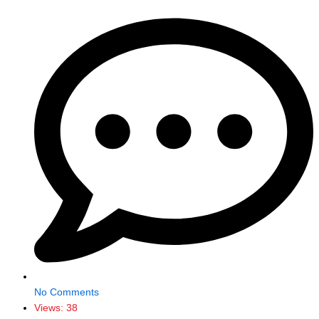
No Comments
Views:
38