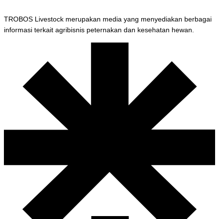
TROBOS Livestock merupakan media yang menyediakan berbagai
informasi terkait agribisnis peternakan dan kesehatan hewan.