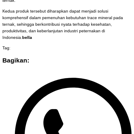
ternak.
Kedua produk tersebut diharapkan dapat menjadi solusi
komprehensif dalam pemenuhan kebutuhan trace mineral pada
ternak, sehingga berkontribusi nyata terhadap kesehatan,
produktivitas, dan keberlanjutan industri peternakan di
Indonesia.
bella
Tag:
Bagikan: