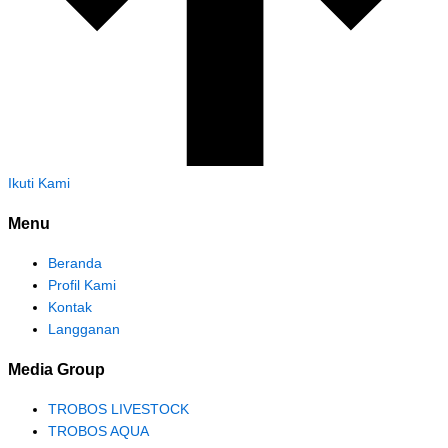
Ikuti Kami
Menu
Beranda
Profil Kami
Kontak
Langganan
Media Group
TROBOS LIVESTOCK
TROBOS AQUA