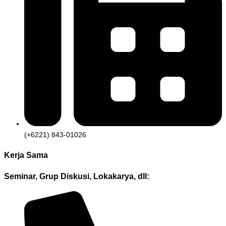
(+6221) 843-01026
Kerja Sama
Seminar, Grup Diskusi, Lokakarya, dll: