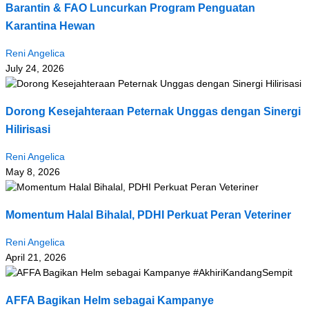
Barantin & FAO Luncurkan Program Penguatan
Karantina Hewan
Reni Angelica
July 24, 2026
Dorong Kesejahteraan Peternak Unggas dengan Sinergi
Hilirisasi
Reni Angelica
May 8, 2026
Momentum Halal Bihalal, PDHI Perkuat Peran Veteriner
Reni Angelica
April 21, 2026
AFFA Bagikan Helm sebagai Kampanye