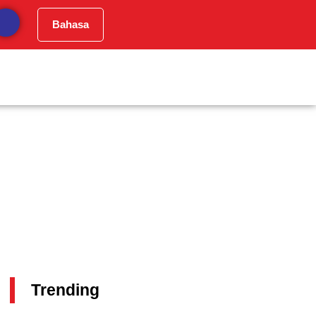
Bahasa
Trending