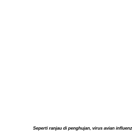
Seperti ranjau di penghujan, virus avian influen