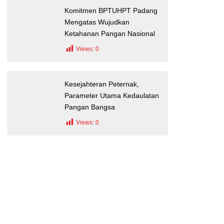
Komitmen BPTUHPT Padang
Mengatas Wujudkan
Ketahanan Pangan Nasional
Views:
0
Kesejahteran Peternak,
Parameter Utama Kedaulatan
Pangan Bangsa
Views:
0