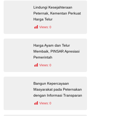
Lindungi Kesejahteraan
Peternak, Kementan Perkuat
Harga Telur
Views:
0
Harga Ayam dan Telur
Membaik, PINSAR Apresiasi
Pemerintah
Views:
0
Bangun Kepercayaan
Masyarakat pada Peternakan
dengan Informasi Transparan
Views:
0