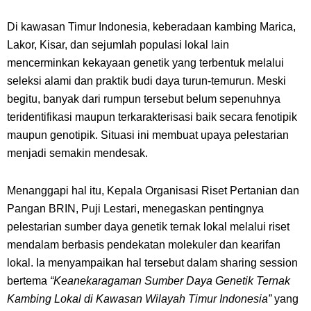
Di kawasan Timur Indonesia, keberadaan kambing Marica,
Lakor, Kisar, dan sejumlah populasi lokal lain
mencerminkan kekayaan genetik yang terbentuk melalui
seleksi alami dan praktik budi daya turun-temurun. Meski
begitu, banyak dari rumpun tersebut belum sepenuhnya
teridentifikasi maupun terkarakterisasi baik secara fenotipik
maupun genotipik. Situasi ini membuat upaya pelestarian
menjadi semakin mendesak.
Menanggapi hal itu, Kepala Organisasi Riset Pertanian dan
Pangan BRIN, Puji Lestari, menegaskan pentingnya
pelestarian sumber daya genetik ternak lokal melalui riset
mendalam berbasis pendekatan molekuler dan kearifan
lokal. Ia menyampaikan hal tersebut dalam sharing session
bertema
“Keanekaragaman Sumber Daya Genetik Ternak
Kambing Lokal di Kawasan Wilayah Timur Indonesia”
yang