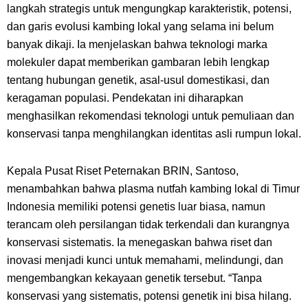
langkah strategis untuk mengungkap karakteristik, potensi,
dan garis evolusi kambing lokal yang selama ini belum
banyak dikaji. Ia menjelaskan bahwa teknologi marka
molekuler dapat memberikan gambaran lebih lengkap
tentang hubungan genetik, asal-usul domestikasi, dan
keragaman populasi. Pendekatan ini diharapkan
menghasilkan rekomendasi teknologi untuk pemuliaan dan
konservasi tanpa menghilangkan identitas asli rumpun lokal.
Kepala Pusat Riset Peternakan BRIN, Santoso,
menambahkan bahwa plasma nutfah kambing lokal di Timur
Indonesia memiliki potensi genetis luar biasa, namun
terancam oleh persilangan tidak terkendali dan kurangnya
konservasi sistematis. Ia menegaskan bahwa riset dan
inovasi menjadi kunci untuk memahami, melindungi, dan
mengembangkan kekayaan genetik tersebut. “Tanpa
konservasi yang sistematis, potensi genetik ini bisa hilang.