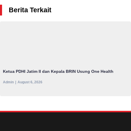
Berita Terkait
Ketua PDHI Jatim II dan Kepala BRIN Usung One Health
Admin
August 6, 2026