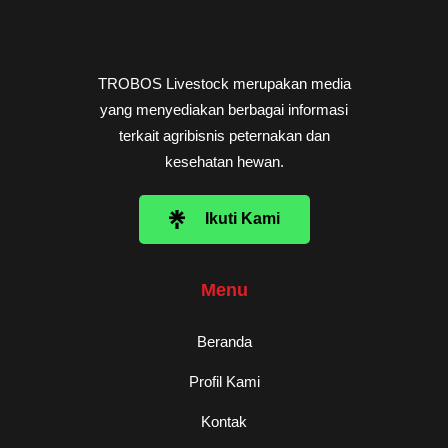
TROBOS Livestock merupakan media
yang menyediakan berbagai informasi
terkait agribisnis peternakan dan
kesehatan hewan.
Ikuti Kami
Menu
Beranda
Profil Kami
Kontak