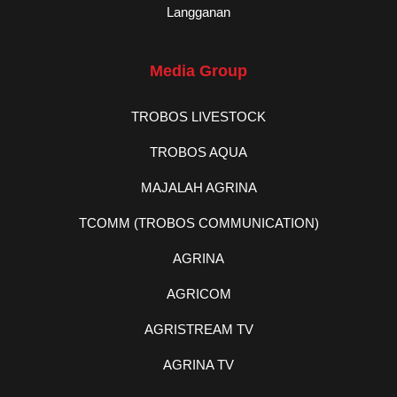
Langganan
Media Group
TROBOS LIVESTOCK
TROBOS AQUA
MAJALAH AGRINA
TCOMM (TROBOS COMMUNICATION)
AGRINA
AGRICOM
AGRISTREAM TV
AGRINA TV