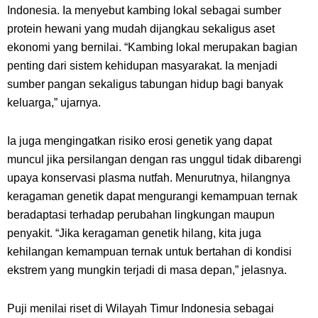
Indonesia. Ia menyebut kambing lokal sebagai sumber
protein hewani yang mudah dijangkau sekaligus aset
ekonomi yang bernilai. “Kambing lokal merupakan bagian
penting dari sistem kehidupan masyarakat. Ia menjadi
sumber pangan sekaligus tabungan hidup bagi banyak
keluarga,” ujarnya.
Ia juga mengingatkan risiko erosi genetik yang dapat
muncul jika persilangan dengan ras unggul tidak dibarengi
upaya konservasi plasma nutfah. Menurutnya, hilangnya
keragaman genetik dapat mengurangi kemampuan ternak
beradaptasi terhadap perubahan lingkungan maupun
penyakit. “Jika keragaman genetik hilang, kita juga
kehilangan kemampuan ternak untuk bertahan di kondisi
ekstrem yang mungkin terjadi di masa depan,” jelasnya.
Puji menilai riset di Wilayah Timur Indonesia sebagai