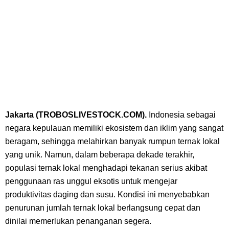
Jakarta (TROBOSLIVESTOCK.COM).
Indonesia sebagai
negara kepulauan memiliki ekosistem dan iklim yang sangat
beragam, sehingga melahirkan banyak rumpun ternak lokal
yang unik. Namun, dalam beberapa dekade terakhir,
populasi ternak lokal menghadapi tekanan serius akibat
penggunaan ras unggul eksotis untuk mengejar
produktivitas daging dan susu. Kondisi ini menyebabkan
penurunan jumlah ternak lokal berlangsung cepat dan
dinilai memerlukan penanganan segera.