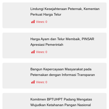
Lindungi Kesejahteraan Peternak, Kementan
Perkuat Harga Telur
Views:
0
Harga Ayam dan Telur Membaik, PINSAR
Apresiasi Pemerintah
Views:
0
Bangun Kepercayaan Masyarakat pada
Peternakan dengan Informasi Transparan
Views:
0
Komitmen BPTUHPT Padang Mengatas
Wujudkan Ketahanan Pangan Nasional