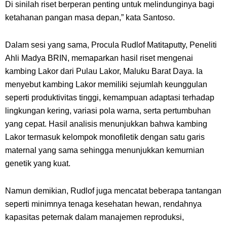
Di sinilah riset berperan penting untuk melindunginya bagi
ketahanan pangan masa depan,” kata Santoso.
Dalam sesi yang sama, Procula Rudlof Matitaputty, Peneliti
Ahli Madya BRIN, memaparkan hasil riset mengenai
kambing Lakor dari Pulau Lakor, Maluku Barat Daya. Ia
menyebut kambing Lakor memiliki sejumlah keunggulan
seperti produktivitas tinggi, kemampuan adaptasi terhadap
lingkungan kering, variasi pola warna, serta pertumbuhan
yang cepat. Hasil analisis menunjukkan bahwa kambing
Lakor termasuk kelompok monofiletik dengan satu garis
maternal yang sama sehingga menunjukkan kemurnian
genetik yang kuat.
Namun demikian, Rudlof juga mencatat beberapa tantangan
seperti minimnya tenaga kesehatan hewan, rendahnya
kapasitas peternak dalam manajemen reproduksi,