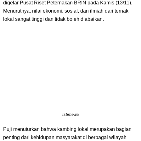
digelar Pusat Riset Peternakan BRIN pada Kamis (13/11).
Menurutnya, nilai ekonomi, sosial, dan ilmiah dari ternak
lokal sangat tinggi dan tidak boleh diabaikan.
Istimewa
Puji menuturkan bahwa kambing lokal merupakan bagian
penting dari kehidupan masyarakat di berbagai wilayah